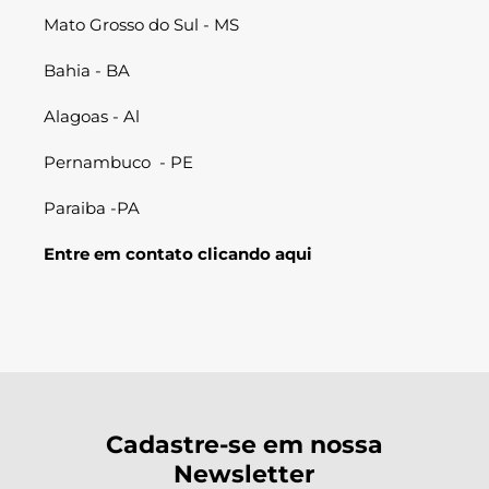
Mato Grosso do Sul - MS
Bahia - BA
Alagoas - Al
Pernambuco - PE
Paraiba -PA
Entre em contato clicando aqui
Cadastre-se em nossa
Newsletter