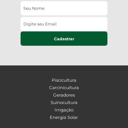
Cadastrar
Piscicultura
Carcinicultura
Geradores
Suinocultura
Irrigação
Energia Solar